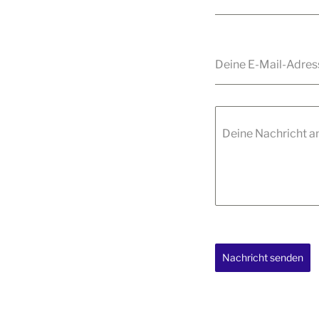
Deine E-Mail-Adre
Deine Nachricht a
Nachricht senden