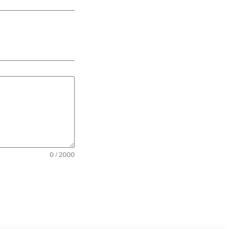
0 / 2000