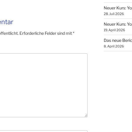
Neuer Kurs: Yo
28. Juli 2026
ntar
Neuer Kurs: Yo
19. April 2026
fentlicht.
Erforderliche Felder sind mit
*
Das neue Beric
8. April 2026