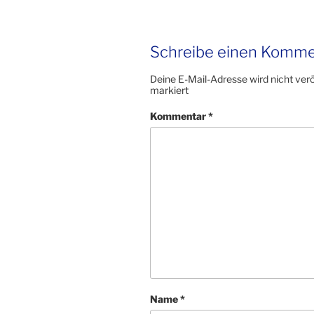
Schreibe einen Komme
Deine E-Mail-Adresse wird nicht veröf
markiert
Kommentar
*
Name
*