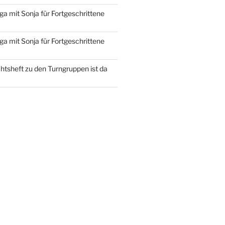
ga mit Sonja für Fortgeschrittene
ga mit Sonja für Fortgeschrittene
htsheft zu den Turngruppen ist da